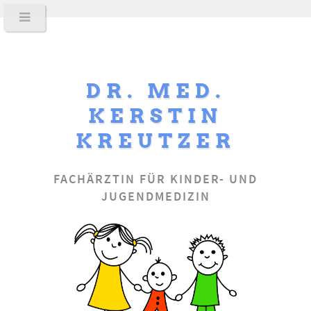
DR. MED.
KERSTIN
KREUTZER
FACHÄRZTIN FÜR KINDER- UND
JUGENDMEDIZIN