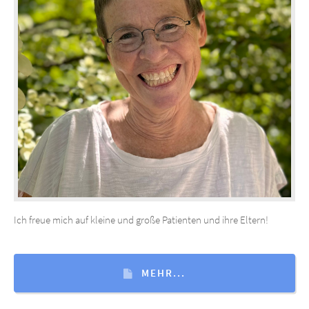
Ich freue mich auf kleine und große Patienten und ihre Eltern!
MEHR...