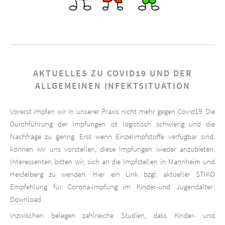
AKTUELLES ZU COVID19 UND DER
ALLGEMEINEN INFEKTSITUATION
Vorerst impfen wir in unserer Praxis nicht mehr gegen Covid19. Die
Durchführung der Impfungen ist logistisch schwierig und die
Nachfrage zu gering. Erst wenn Einzelimpfstoffe verfügbar sind,
können wir uns vorstellen, diese Impfungen wieder anzubieten.
Interessenten bitten wir, sich an die Impfstellen in Mannheim und
Heidelberg zu wenden. Hier ein Link bzgl. aktueller STIKO
Empfehlung für Corona-Impfung im Kinder-und Jugendalter:
Download
Inzwischen belegen zahlreiche Studien, dass Kinder- und