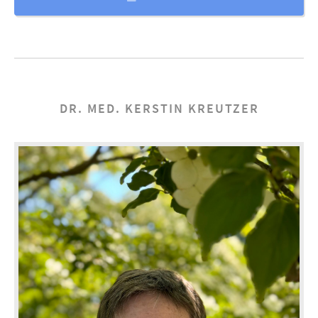
DR. MED. KERSTIN KREUTZER